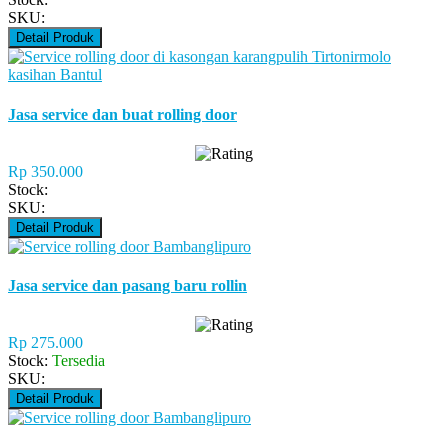
SKU:
Detail Produk
Jasa service dan buat rolling door
Rp 350.000
Stock:
SKU:
Detail Produk
Jasa service dan pasang baru rollin
Rp 275.000
Stock:
Tersedia
SKU:
Detail Produk