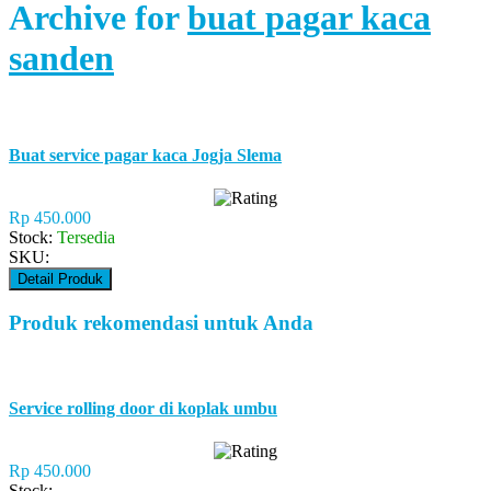
Archive for
buat pagar kaca
sanden
Buat service pagar kaca Jogja Slema
Rp 450.000
Stock:
Tersedia
SKU:
Detail Produk
Produk rekomendasi untuk Anda
Service rolling door di koplak umbu
Rp 450.000
Stock: