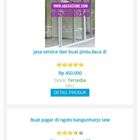
Jasa service dan buat pintu kaca di
Rp 450.000
Stock:
Tersedia
SKU:
DETAIL PRODUK
Buat pagar di ngoto bangunharjo sew