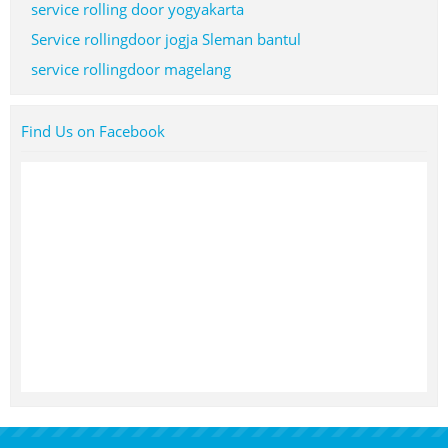
service rolling door yogyakarta
Service rollingdoor jogja Sleman bantul
service rollingdoor magelang
Find Us on Facebook