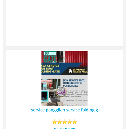
service panggilan service folding g