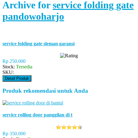
Archive for
service folding gate
pandowoharjo
service folding gate sleman garansi
Rp 250.000
Stock:
Tersedia
SKU:
Detail Produk
Produk rekomendasi untuk Anda
service rolling door panggilan di t
Rp 350.000