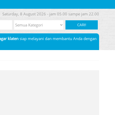
Saturday, 8 August 2026 - jam 05.00 sampe jam 22.00
CARI!
pagar klaten
siap melayani dan membantu Anda dengan