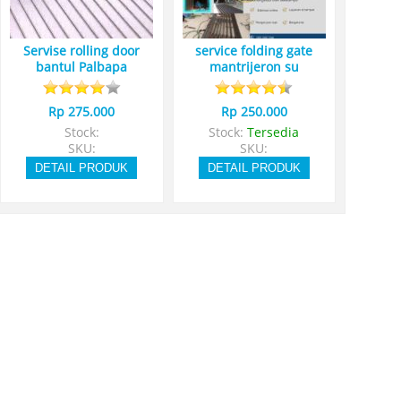
Servise rolling door
service folding gate
bantul Palbapa
mantrijeron su
Rp 275.000
Rp 250.000
Stock:
Stock:
Tersedia
SKU:
SKU:
DETAIL PRODUK
DETAIL PRODUK