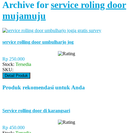
Archive for
service roling door
mujamuju
service rolling door umbulharjo jog
Rp 250.000
Stock:
Tersedia
SKU:
Detail Produk
Produk rekomendasi untuk Anda
Service rolling door di karangsari
Rp 450.000
Stock:
Tersedia