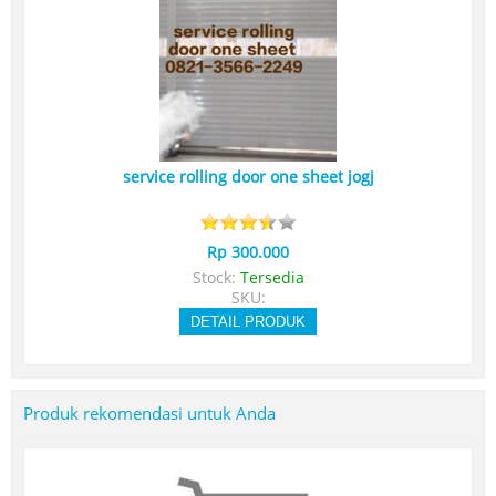
service rolling door one sheet jogj
Rp 300.000
Stock:
Tersedia
SKU:
DETAIL PRODUK
Produk rekomendasi untuk Anda