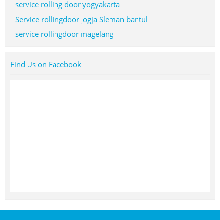
service rolling door yogyakarta
Service rollingdoor jogja Sleman bantul
service rollingdoor magelang
Find Us on Facebook