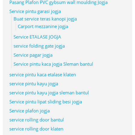
Pasang Plafon PVC gybsum wall moulding Jogja
Service pintu garasi jogja
Buat service teras kanopi jogja
Carport mezzanine jogja
Service ETALASE JOGJA
service folding gate jogja
Service pagar jogja
Service pintu kaca jogja Sleman bantul
service pintu kaca etalase klaten
service pintu kayu jogja
service pintu kayu jogja sleman bantul
Service pintu lipat sliding besi jogja
Service plafon jogja
service rolling door bantul
service rolling door klaten