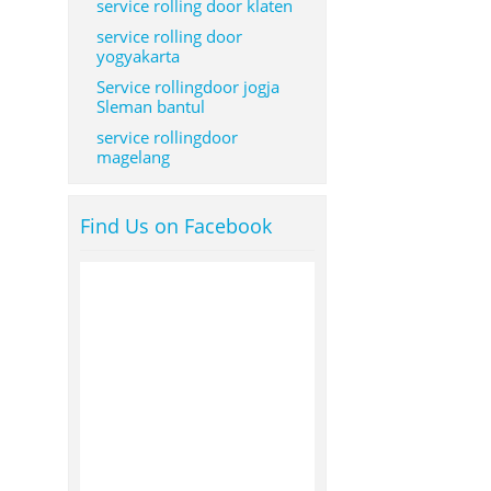
service rolling door klaten
service rolling door
yogyakarta
Service rollingdoor jogja
Sleman bantul
service rollingdoor
magelang
Find Us on Facebook