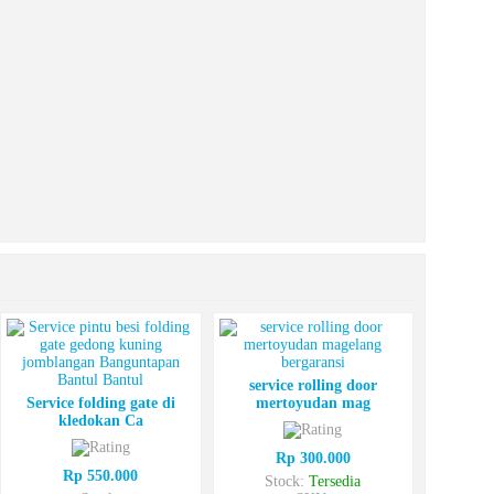
service rolling door
Service folding gate di
mertoyudan mag
kledokan Ca
Rp 300.000
Rp 550.000
Stock:
Tersedia