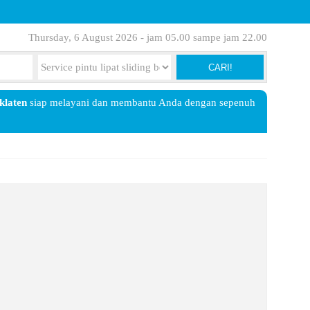
Thursday, 6 August 2026 - jam 05.00 sampe jam 22.00
CARI!
 klaten
siap melayani dan membantu Anda dengan sepenuh