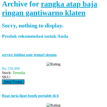
Archive for
rangka atap baja
ringan gantiwarno klaten
Sorry, nothing to display.
Produk rekomendasi untuk Anda
service folding gate tempel sleman
Rp 250.000
Stock:
Tersedia
SKU:
Detail Produk
Buat meja lipat booth portable di b