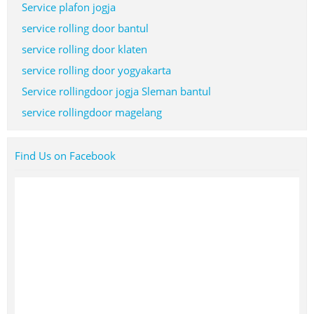
Service plafon jogja
service rolling door bantul
service rolling door klaten
service rolling door yogyakarta
Service rollingdoor jogja Sleman bantul
service rollingdoor magelang
Find Us on Facebook