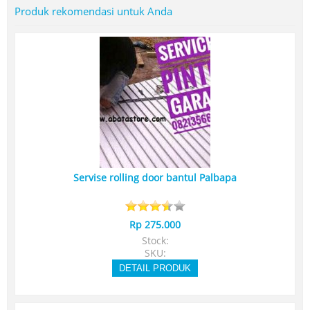
Produk rekomendasi untuk Anda
Servise rolling door bantul Palbapa
Rp 275.000
Stock:
SKU:
DETAIL PRODUK