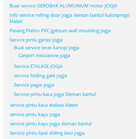
Buat service GEROBAK ALUMUNIUM motor JOGJA
info service rolling door jogja sleman bantul kulonprogo
klaten
Pasang Plafon PVC gybsum wall moulding Jogja
Service pintu garasi jogja
Buat service teras kanopi jogja
Carport mezzanine jogja
Service ETALASE JOGJA
service folding gate jogja
Service pagar jogja
Service pintu kaca jogja Sleman bantul
service pintu kaca etalase klaten
service pintu kayu jogja
service pintu kayu jogja sleman bantul
Service pintu lipat sliding besi jogja