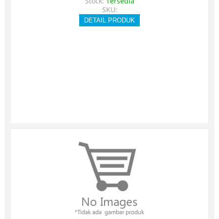
Stock:
Tersedia
SKU:
DETAIL PRODUK