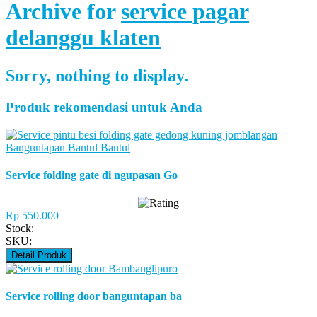
Archive for
service pagar
delanggu klaten
Sorry, nothing to display.
Produk rekomendasi untuk Anda
Service folding gate di ngupasan Go
Rp 550.000
Stock:
SKU:
Detail Produk
Service rolling door banguntapan ba