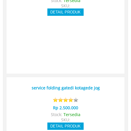
Stock:
Tersedia
SKU:
DETAIL PRODUK
service folding gatedi kotagede jog
Rp 2.500.000
Stock:
Tersedia
SKU:
DETAIL PRODUK