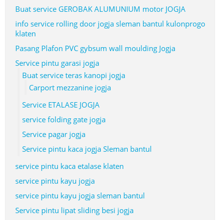
Buat service GEROBAK ALUMUNIUM motor JOGJA
info service rolling door jogja sleman bantul kulonprogo
klaten
Pasang Plafon PVC gybsum wall moulding Jogja
Service pintu garasi jogja
Buat service teras kanopi jogja
Carport mezzanine jogja
Service ETALASE JOGJA
service folding gate jogja
Service pagar jogja
Service pintu kaca jogja Sleman bantul
service pintu kaca etalase klaten
service pintu kayu jogja
service pintu kayu jogja sleman bantul
Service pintu lipat sliding besi jogja