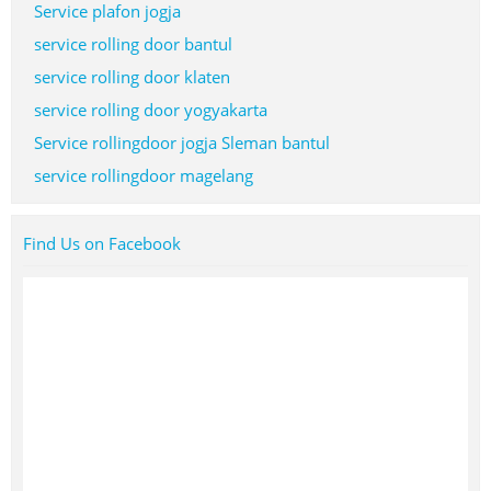
Service plafon jogja
service rolling door bantul
service rolling door klaten
service rolling door yogyakarta
Service rollingdoor jogja Sleman bantul
service rollingdoor magelang
Find Us on Facebook