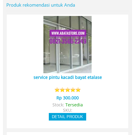
Produk rekomendasi untuk Anda
service pintu kacadi bayat etalase
Rp 300.000
Stock:
Tersedia
SKU:
DETAIL PRODUK