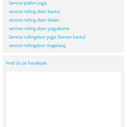
Service plafon jogja
service rolling door bantul
service rolling door klaten
service rolling door yogyakarta
Service rollingdoor jogja Sleman bantul
service rollingdoor magelang
Find Us on Facebook