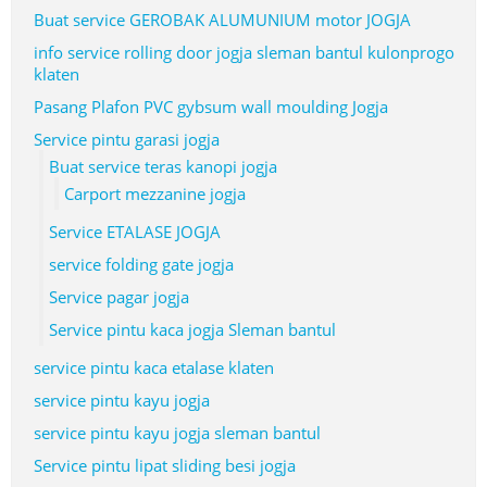
Buat service GEROBAK ALUMUNIUM motor JOGJA
info service rolling door jogja sleman bantul kulonprogo
klaten
Pasang Plafon PVC gybsum wall moulding Jogja
Service pintu garasi jogja
Buat service teras kanopi jogja
Carport mezzanine jogja
Service ETALASE JOGJA
service folding gate jogja
Service pagar jogja
Service pintu kaca jogja Sleman bantul
service pintu kaca etalase klaten
service pintu kayu jogja
service pintu kayu jogja sleman bantul
Service pintu lipat sliding besi jogja