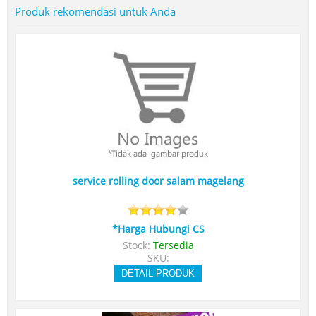
Produk rekomendasi untuk Anda
service rolling door salam magelang
*Harga Hubungi CS
Stock:
Tersedia
SKU:
DETAIL PRODUK