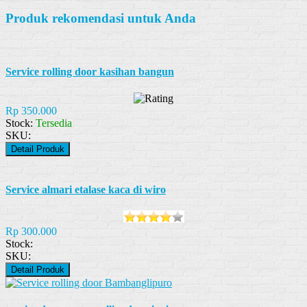
Produk rekomendasi untuk Anda
Service rolling door kasihan bangun
Rp 350.000
Stock:
Tersedia
SKU:
Detail Produk
Service almari etalase kaca di wiro
Rp 300.000
Stock:
SKU:
Detail Produk