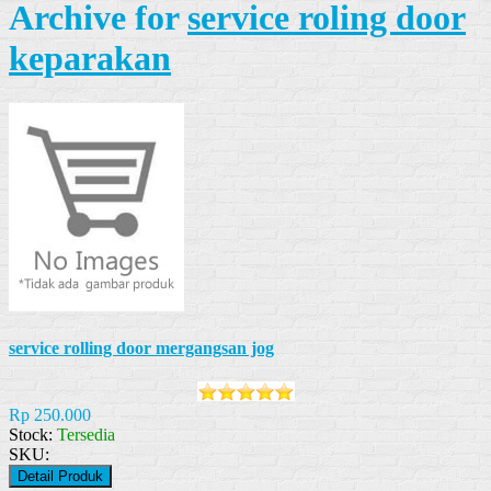
Archive for
service roling door
keparakan
service rolling door mergangsan jog
Rp 250.000
Stock:
Tersedia
SKU:
Detail Produk