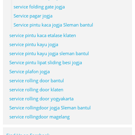
service folding gate jogja
Service pagar jogja
Service pintu kaca jogja Sleman bantul
service pintu kaca etalase klaten
service pintu kayu jogja
service pintu kayu jogja sleman bantul
Service pintu lipat sliding besi jogja
Service plafon jogja
service rolling door bantul
service rolling door klaten
service rolling door yogyakarta
Service rollingdoor jogja Sleman bantul
service rollingdoor magelang