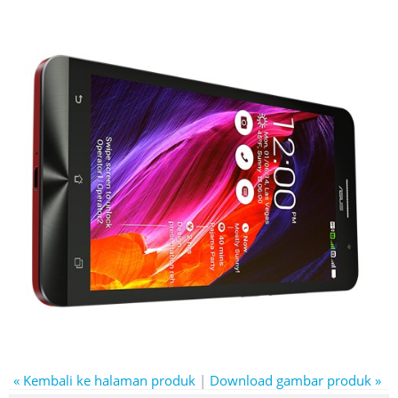
« Kembali ke halaman produk
|
Download gambar produk »