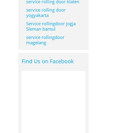
service rolling door klaten
service rolling door
yogyakarta
Service rollingdoor jogja
Sleman bantul
service rollingdoor
magelang
Find Us on Facebook