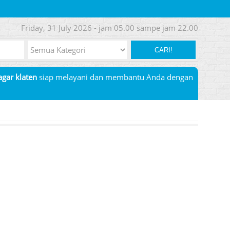
Friday, 31 July 2026 - jam 05.00 sampe jam 22.00
CARI!
pagar klaten
siap melayani dan membantu Anda dengan