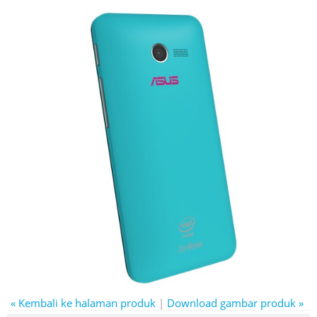
« Kembali ke halaman produk
|
Download gambar produk »