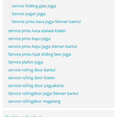
service folding gate jogja
Service pagar jogja
Service pintu kaca jogja Sleman bantul
service pintu kaca etalase klaten
service pintu kayu jogja
service pintu kayu jogja sleman bantul
Service pintu lipat sliding besi jogja
Service plafon jogja
service rolling door bantul
service rolling door klaten
service rolling door yogyakarta
Service rollingdoor jogja Sleman bantul
service rollingdoor magelang