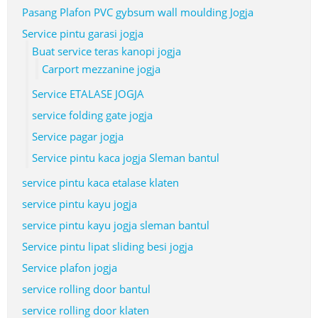
Pasang Plafon PVC gybsum wall moulding Jogja
Service pintu garasi jogja
Buat service teras kanopi jogja
Carport mezzanine jogja
Service ETALASE JOGJA
service folding gate jogja
Service pagar jogja
Service pintu kaca jogja Sleman bantul
service pintu kaca etalase klaten
service pintu kayu jogja
service pintu kayu jogja sleman bantul
Service pintu lipat sliding besi jogja
Service plafon jogja
service rolling door bantul
service rolling door klaten