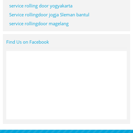
service rolling door yogyakarta
Service rollingdoor jogja Sleman bantul
service rollingdoor magelang
Find Us on Facebook