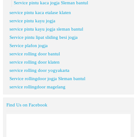
Service pintu kaca jogja Sleman bantul
service pintu kaca etalase klaten
service pintu kayu jogja
service pintu kayu jogja sleman bantul
Service pintu lipat sliding besi jogja
Service plafon jogja
service rolling door bantul
service rolling door klaten
service rolling door yogyakarta
Service rollingdoor jogja Sleman bantul
service rollingdoor magelang
Find Us on Facebook