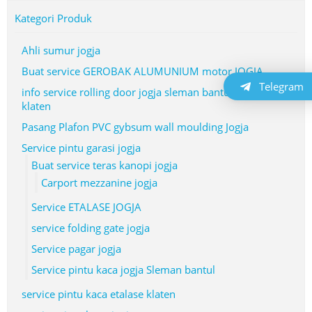
Kategori Produk
Ahli sumur jogja
Buat service GEROBAK ALUMUNIUM motor JOGJA
Telegram
info service rolling door jogja sleman bantul kulonprogo
klaten
Pasang Plafon PVC gybsum wall moulding Jogja
Service pintu garasi jogja
Buat service teras kanopi jogja
Carport mezzanine jogja
Service ETALASE JOGJA
service folding gate jogja
Service pagar jogja
Service pintu kaca jogja Sleman bantul
service pintu kaca etalase klaten