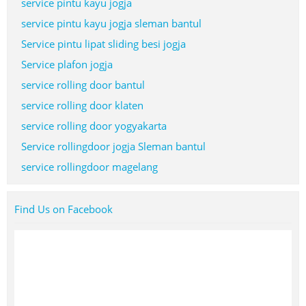
service pintu kayu jogja
service pintu kayu jogja sleman bantul
Service pintu lipat sliding besi jogja
Service plafon jogja
service rolling door bantul
service rolling door klaten
service rolling door yogyakarta
Service rollingdoor jogja Sleman bantul
service rollingdoor magelang
Find Us on Facebook