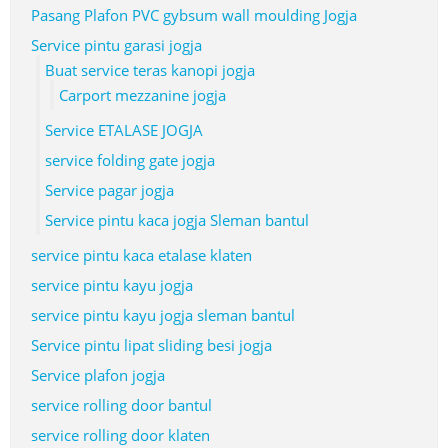
Pasang Plafon PVC gybsum wall moulding Jogja
Service pintu garasi jogja
Buat service teras kanopi jogja
Carport mezzanine jogja
Service ETALASE JOGJA
service folding gate jogja
Service pagar jogja
Service pintu kaca jogja Sleman bantul
service pintu kaca etalase klaten
service pintu kayu jogja
service pintu kayu jogja sleman bantul
Service pintu lipat sliding besi jogja
Service plafon jogja
service rolling door bantul
service rolling door klaten