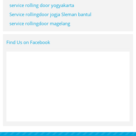
service rolling door yogyakarta
Service rollingdoor jogja Sleman bantul
service rollingdoor magelang
Find Us on Facebook