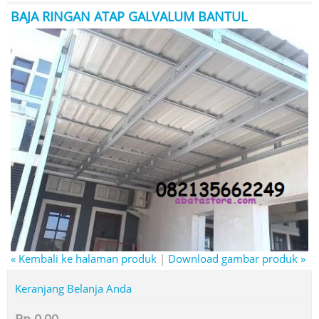
BAJA RINGAN ATAP GALVALUM BANTUL
« Kembali ke halaman produk
|
Download gambar produk »
Keranjang Belanja Anda