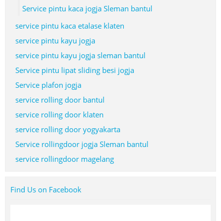
Service pintu kaca jogja Sleman bantul
service pintu kaca etalase klaten
service pintu kayu jogja
service pintu kayu jogja sleman bantul
Service pintu lipat sliding besi jogja
Service plafon jogja
service rolling door bantul
service rolling door klaten
service rolling door yogyakarta
Service rollingdoor jogja Sleman bantul
service rollingdoor magelang
Find Us on Facebook