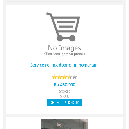
Service rolling door di minomartani
Rp 450.000
Stock:
SKU:
DETAIL PRODUK