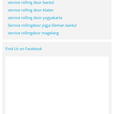
service rolling door bantul
service rolling door klaten
service rolling door yogyakarta
Service rollingdoor jogja Sleman bantul
service rollingdoor magelang
Find Us on Facebook