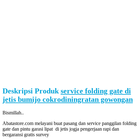
Deskripsi Produk
service folding gate di
jetis bumijo cokrodiningratan gowongan
Bismillah..
Abatastore.com melayani buat pasang dan service panggilan folding
gate dan pintu garasi lipat di jetis jogja pengerjaan rapi dan
bergaransi gratis survey