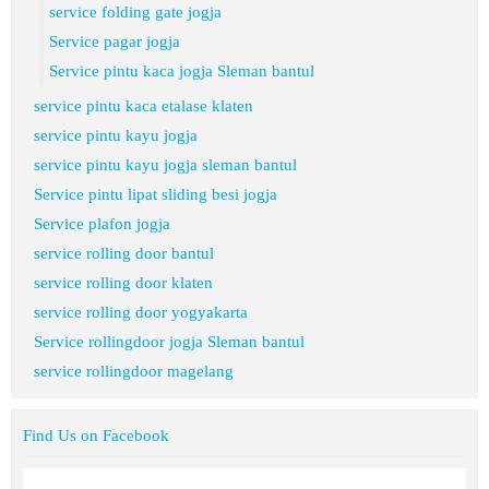
service folding gate jogja
Service pagar jogja
Service pintu kaca jogja Sleman bantul
service pintu kaca etalase klaten
service pintu kayu jogja
service pintu kayu jogja sleman bantul
Service pintu lipat sliding besi jogja
Service plafon jogja
service rolling door bantul
service rolling door klaten
service rolling door yogyakarta
Service rollingdoor jogja Sleman bantul
service rollingdoor magelang
Find Us on Facebook