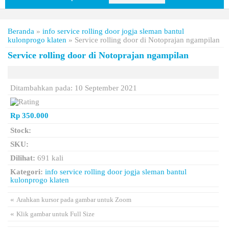
Beranda
»
info service rolling door jogja sleman bantul
kulonprogo klaten
»
Service rolling door di Notoprajan ngampilan
Service rolling door di Notoprajan ngampilan
Ditambahkan pada: 10 September 2021
Rp 350.000
Stock:
SKU:
Dilihat:
691 kali
Kategori:
info service rolling door jogja sleman bantul
kulonprogo klaten
«
Arahkan kursor pada gambar untuk Zoom
«
Klik gambar untuk Full Size