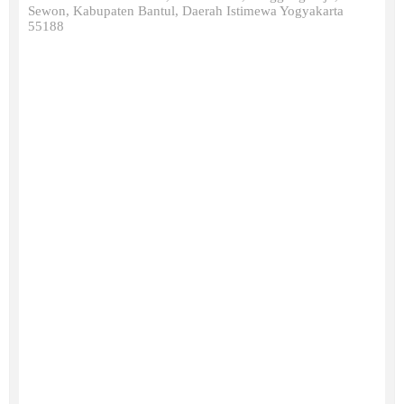
Sewon, Kabupaten Bantul, Daerah Istimewa Yogyakarta
55188