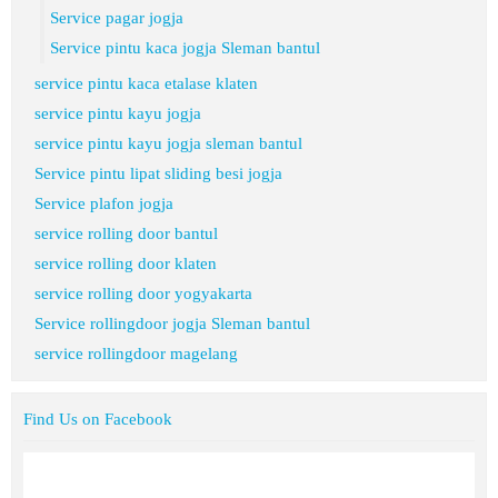
Service pagar jogja
Service pintu kaca jogja Sleman bantul
service pintu kaca etalase klaten
service pintu kayu jogja
service pintu kayu jogja sleman bantul
Service pintu lipat sliding besi jogja
Service plafon jogja
service rolling door bantul
service rolling door klaten
service rolling door yogyakarta
Service rollingdoor jogja Sleman bantul
service rollingdoor magelang
Find Us on Facebook