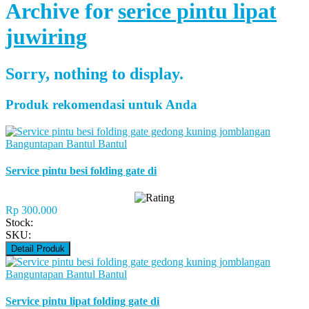
Archive for
serice pintu lipat
juwiring
Sorry, nothing to display.
Produk rekomendasi untuk Anda
Service pintu besi folding gate di
Rp 300.000
Stock:
SKU:
Detail Produk
Service pintu lipat folding gate di