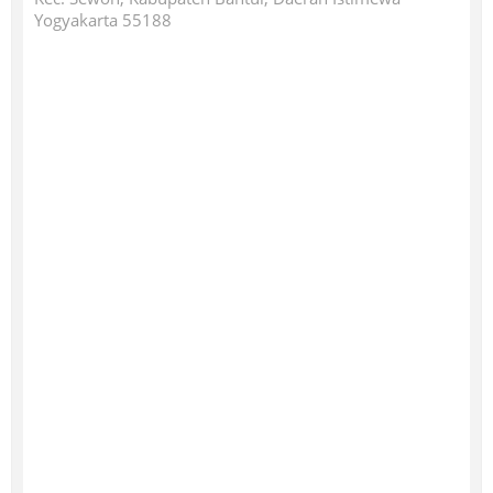
Yogyakarta 55188