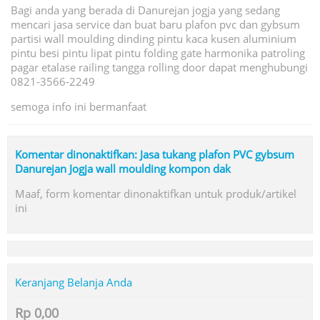
Bagi anda yang berada di Danurejan jogja yang sedang
mencari jasa service dan buat baru plafon pvc dan gybsum
partisi wall moulding dinding pintu kaca kusen aluminium
pintu besi pintu lipat pintu folding gate harmonika patroling
pagar etalase railing tangga rolling door dapat menghubungi
0821-3566-2249
semoga info ini bermanfaat
Komentar dinonaktifkan: Jasa tukang plafon PVC gybsum
Danurejan Jogja wall moulding kompon dak
Maaf, form komentar dinonaktifkan untuk produk/artikel
ini
Keranjang Belanja Anda
Rp 0,00