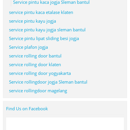
Service pintu kaca jogja Sleman bantul
service pintu kaca etalase klaten
service pintu kayu jogja
service pintu kayu jogja sleman bantul
Service pintu lipat sliding besi jogja
Service plafon jogja
service rolling door bantul
service rolling door klaten
service rolling door yogyakarta
Service rollingdoor jogja Sleman bantul
service rollingdoor magelang
Find Us on Facebook