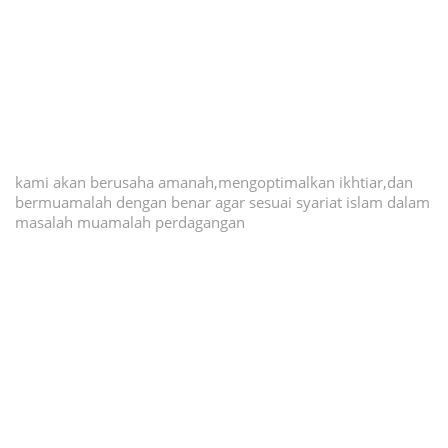
kami akan berusaha amanah,mengoptimalkan ikhtiar,dan
bermuamalah dengan benar agar sesuai syariat islam dalam
masalah muamalah perdagangan