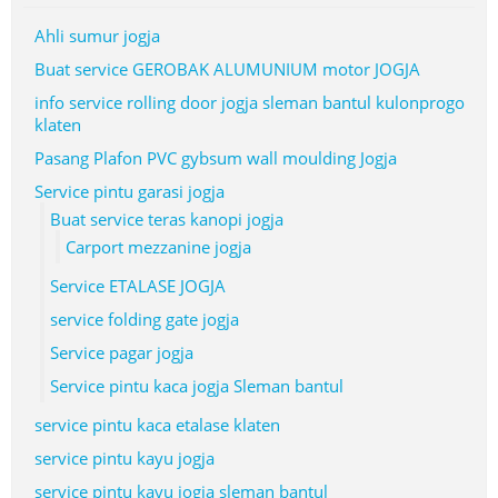
Ahli sumur jogja
Buat service GEROBAK ALUMUNIUM motor JOGJA
info service rolling door jogja sleman bantul kulonprogo
klaten
Pasang Plafon PVC gybsum wall moulding Jogja
Service pintu garasi jogja
Buat service teras kanopi jogja
Carport mezzanine jogja
Service ETALASE JOGJA
service folding gate jogja
Service pagar jogja
Service pintu kaca jogja Sleman bantul
service pintu kaca etalase klaten
service pintu kayu jogja
service pintu kayu jogja sleman bantul