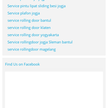
Service pintu lipat sliding besi jogja
Service plafon jogja
service rolling door bantul
service rolling door klaten
service rolling door yogyakarta
Service rollingdoor jogja Sleman bantul
service rollingdoor magelang
Find Us on Facebook