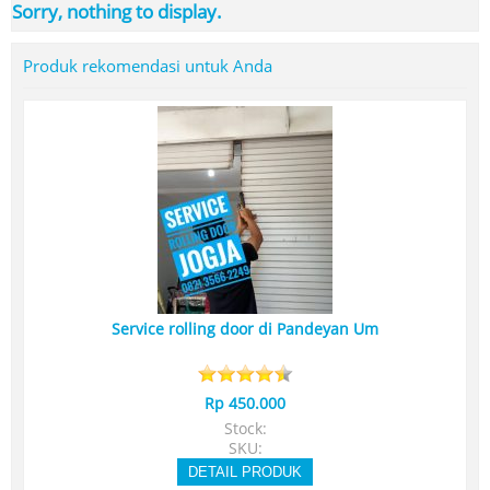
Sorry, nothing to display.
Produk rekomendasi untuk Anda
Service rolling door di Pandeyan Um
Rp 450.000
Stock:
SKU:
DETAIL PRODUK