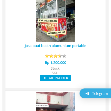
Jasa buat booth alumunium portable
Rp 1.200.000
Stock:
SKU:
DETAIL PRODUK
Telegram