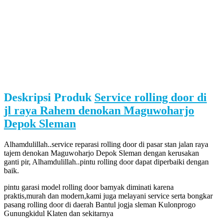
Deskripsi Produk
Service rolling door di
jl raya Rahem denokan Maguwoharjo
Depok Sleman
Alhamdulillah..service reparasi rolling door di pasar stan jalan raya
tajem denokan Maguwoharjo Depok Sleman dengan kerusakan
ganti pir, Alhamdulillah..pintu rolling door dapat diperbaiki dengan
baik.
pintu garasi model rolling door bamyak diminati karena
praktis,murah dan modern,kami juga melayani service serta bongkar
pasang rolling door di daerah Bantul jogja sleman Kulonprogo
Gunungkidul Klaten dan sekitarnya