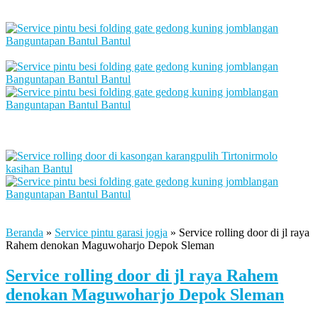
Beranda
»
Service pintu garasi jogja
»
Service rolling door di jl raya
Rahem denokan Maguwoharjo Depok Sleman
Service rolling door di jl raya Rahem
denokan Maguwoharjo Depok Sleman