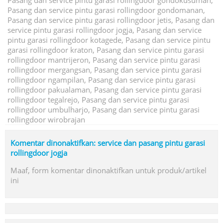
Pasang dan service pintu garasi rollingdoor gondokusuman,
Pasang dan service pintu garasi rollingdoor gondomanan,
Pasang dan service pintu garasi rollingdoor jetis, Pasang dan
service pintu garasi rollingdoor jogja, Pasang dan service
pintu garasi rollingdoor kotagede, Pasang dan service pintu
garasi rollingdoor kraton, Pasang dan service pintu garasi
rollingdoor mantrijeron, Pasang dan service pintu garasi
rollingdoor mergangsan, Pasang dan service pintu garasi
rollingdoor ngampilan, Pasang dan service pintu garasi
rollingdoor pakualaman, Pasang dan service pintu garasi
rollingdoor tegalrejo, Pasang dan service pintu garasi
rollingdoor umbulharjo, Pasang dan service pintu garasi
rollingdoor wirobrajan
Komentar dinonaktifkan: service dan pasang pintu garasi
rollingdoor jogja
Maaf, form komentar dinonaktifkan untuk produk/artikel
ini