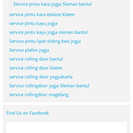
Service pintu kaca jogja Sleman bantul
service pintu kaca etalase klaten
service pintu kayu jogja
service pintu kayu jogja sleman bantul
Service pintu lipat sliding besi jogja
Service plafon jogja
service rolling door bantul
service rolling door klaten
service rolling door yogyakarta
Service rollingdoor jogja Sleman bantul
service rollingdoor magelang
Find Us on Facebook