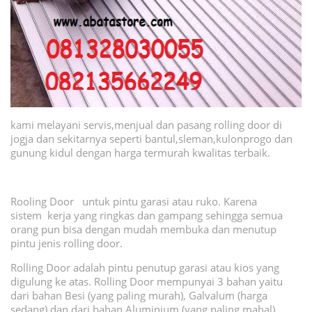
kami melayani servis,menjual dan pasang rolling door di
jogja dan sekitarnya seperti bantul,sleman,kulonprogo dan
gunung kidul dengan harga termurah kwalitas terbaik.
Rooling Door untuk pintu garasi atau ruko. Karena
sistem kerja yang ringkas dan gampang sehingga semua
orang pun bisa dengan mudah membuka dan menutup
pintu jenis rolling door.
Rolling Door adalah pintu penutup garasi atau kios yang
digulung ke atas. Rolling Door mempunyai 3 bahan yaitu
dari bahan Besi (yang paling murah), Galvalum (harga
sedang) dan dari bahan Aluminium (yang paling mahal).