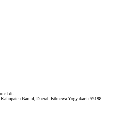
mat di:
 Kabupaten Bantul, Daerah Istimewa Yogyakarta 55188