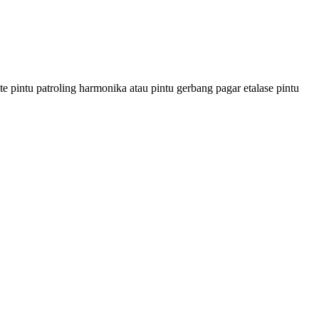
 pintu patroling harmonika atau pintu gerbang pagar etalase pintu