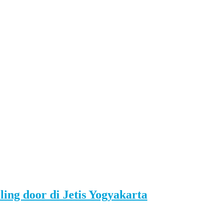
lling door di Jetis Yogyakarta