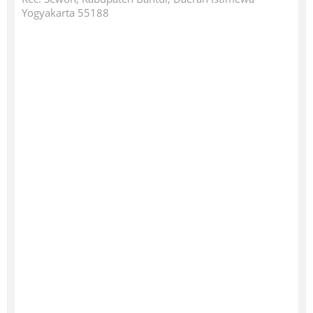
Yogyakarta 55188