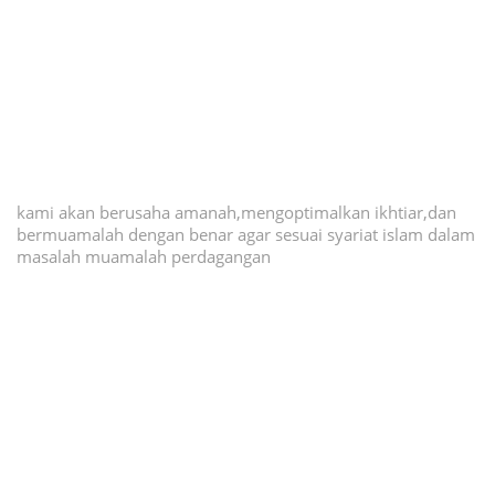
kami akan berusaha amanah,mengoptimalkan ikhtiar,dan
bermuamalah dengan benar agar sesuai syariat islam dalam
masalah muamalah perdagangan