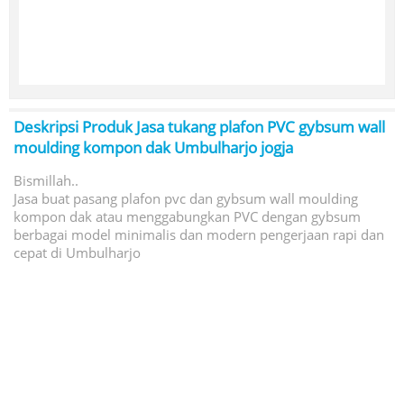
Deskripsi Produk
Jasa tukang plafon PVC gybsum wall
moulding kompon dak Umbulharjo jogja
Bismillah..
Jasa buat pasang plafon pvc dan gybsum wall moulding
kompon dak atau menggabungkan PVC dengan gybsum
berbagai model minimalis dan modern pengerjaan rapi dan
cepat di Umbulharjo