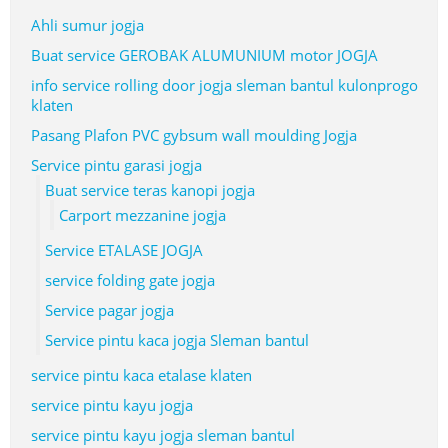
Ahli sumur jogja
Buat service GEROBAK ALUMUNIUM motor JOGJA
info service rolling door jogja sleman bantul kulonprogo
klaten
Pasang Plafon PVC gybsum wall moulding Jogja
Service pintu garasi jogja
Buat service teras kanopi jogja
Carport mezzanine jogja
Service ETALASE JOGJA
service folding gate jogja
Service pagar jogja
Service pintu kaca jogja Sleman bantul
service pintu kaca etalase klaten
service pintu kayu jogja
service pintu kayu jogja sleman bantul