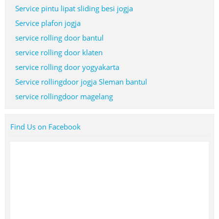
Service pintu lipat sliding besi jogja
Service plafon jogja
service rolling door bantul
service rolling door klaten
service rolling door yogyakarta
Service rollingdoor jogja Sleman bantul
service rollingdoor magelang
Find Us on Facebook